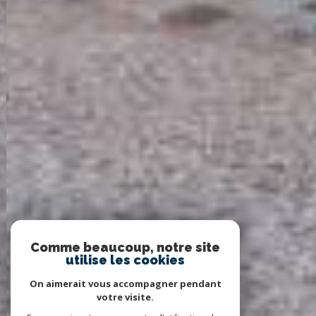
Comme beaucoup, notre site
utilise les cookies
On aimerait vous accompagner pendant
votre visite.