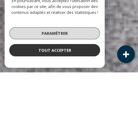
En poursuivant, vous acceptez l'utilisation des
cookies par ce site, afin de vous proposer des
contenus adaptés et réaliser des statistiques !
PARAMÉTRER
TOUT ACCEPTER
NOS ANNONCES
Ces biens sont recherchés !