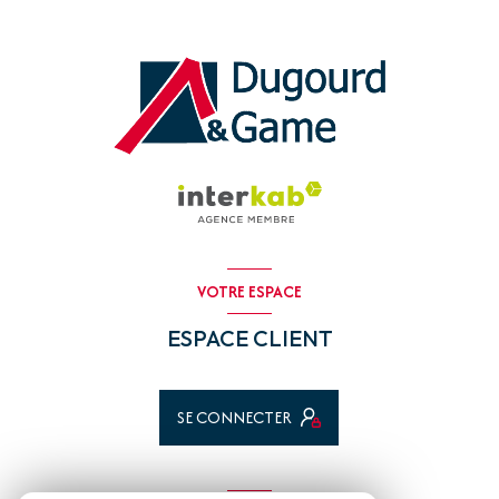
VOTRE ESPACE
ESPACE CLIENT
SE CONNECTER