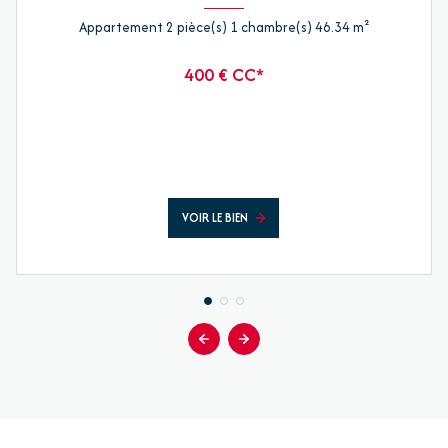
Appartement 2 pièce(s) 1 chambre(s) 46.34 m²
400 € CC*
VOIR LE BIEN