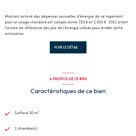
Montant estimé des dépenses annuelles d'énergie de ce logement
pour un usage standard est compris entre 720 € et 1 030 € . 2021 étant
l'année de référence des prix de l'énergie utilisés pour établir cette
estimation.
VOIR LE DÉTAIL
A PROPOS DE CE BIEN
Caractéristiques de ce bien
Surface 50 m²
1 chambre(s)