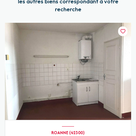
les autres biens correspondant à votre
recherche
ROANNE (42300)