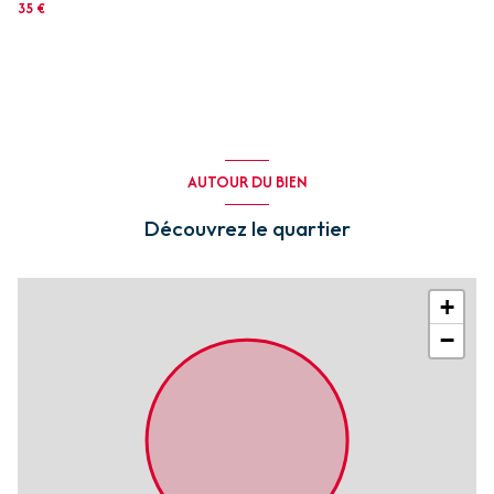
35 €
AUTOUR DU BIEN
Découvrez le quartier
+
−