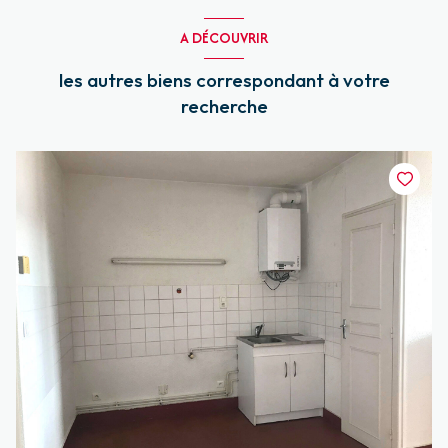
A DÉCOUVRIR
les autres biens correspondant à votre
recherche