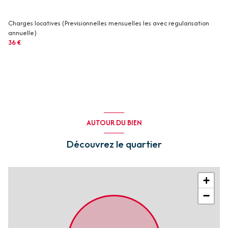
Charges locatives (Previsionnelles mensuelles les avec regularisation
annuelle)
36 €
AUTOUR DU BIEN
Découvrez le quartier
+
−