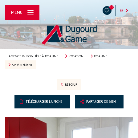
0
FR
MENU
AGENCE IMMOBILIÈRE À ROANNE
LOCATION
ROANNE
APPARTEMENT
RETOUR
TÉLÉCHARGER LA FICHE
PARTAGER CE BIEN