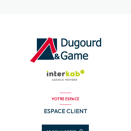
VOTRE ESPACE
ESPACE CLIENT