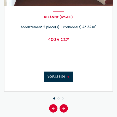
ROANNE (42300)
Appartement 2 pièce(s) 1 chambre(s) 46.34 m²
400 € CC*
VOIR LE BIEN