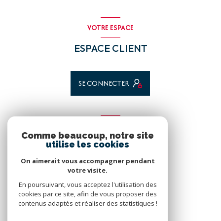
VOTRE ESPACE
ESPACE CLIENT
SE CONNECTER
ADHÉRENTS
Comme beaucoup, notre site
utilise les cookies
Nous adhérons
On aimerait vous accompagner pendant
votre visite.
En poursuivant, vous acceptez l'utilisation des
cookies par ce site, afin de vous proposer des
contenus adaptés et réaliser des statistiques !