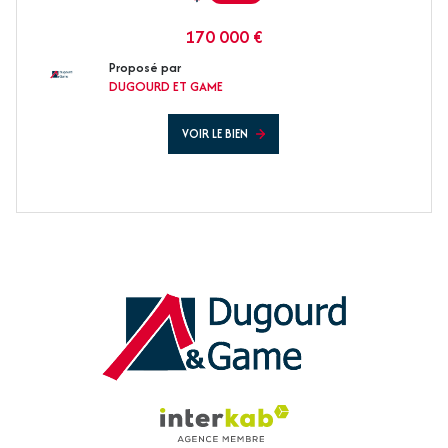
170 000 €
Proposé par
DUGOURD ET GAME
VOIR LE BIEN