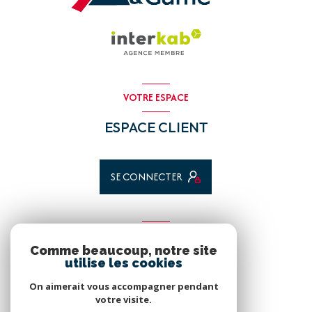
VOTRE ESPACE
ESPACE CLIENT
SE CONNECTER
ADHÉRENTS
Comme beaucoup, notre site
utilise les cookies
Nous adhérons
On aimerait vous accompagner pendant
votre visite.