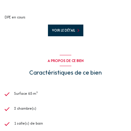
DPE en cours
VOIR LE DÉTAIL
A PROPOS DE CE BIEN
Caractéristiques de ce bien
Surface 65 m²
2 chambre(s)
1 salle(s) de bain