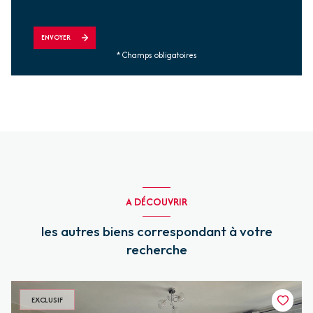
ENVOYER
* Champs obligatoires
A DÉCOUVRIR
les autres biens correspondant à votre
recherche
EXCLUSIF