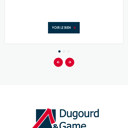
VOIR LE BIEN