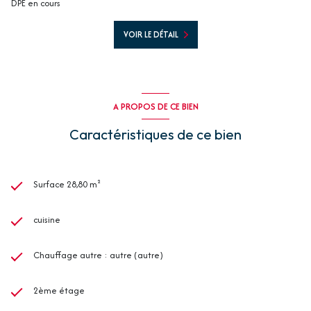
DPE en cours
VOIR LE DÉTAIL
A PROPOS DE CE BIEN
Caractéristiques de ce bien
Surface 28,80 m²
cuisine
Chauffage autre : autre (autre)
2ème étage