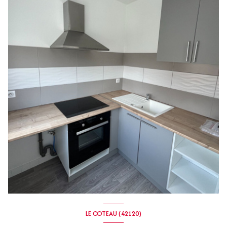
LE COTEAU (42120)