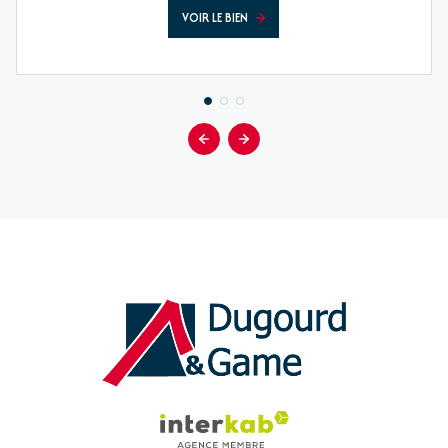
VOIR LE BIEN