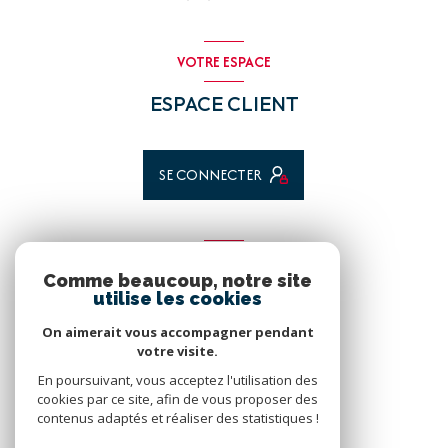
VOTRE ESPACE
ESPACE CLIENT
SE CONNECTER
ADHÉRENTS
Comme beaucoup, notre site
utilise les cookies
Nous adhérons
On aimerait vous accompagner pendant
votre visite.
En poursuivant, vous acceptez l'utilisation des
cookies par ce site, afin de vous proposer des
contenus adaptés et réaliser des statistiques !