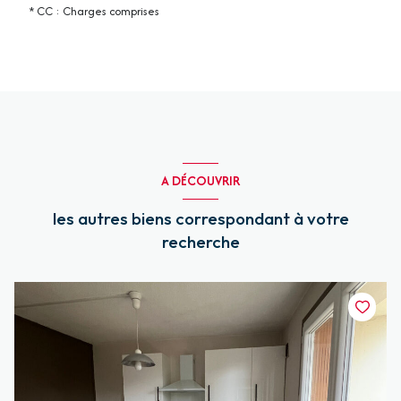
* CC : Charges comprises
A DÉCOUVRIR
les autres biens correspondant à votre
recherche