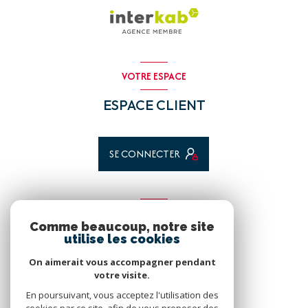
VOTRE ESPACE
ESPACE CLIENT
SE CONNECTER
ADHÉRENTS
Comme beaucoup, notre site
utilise les cookies
Nous adhérons
On aimerait vous accompagner pendant
votre visite.
En poursuivant, vous acceptez l'utilisation des