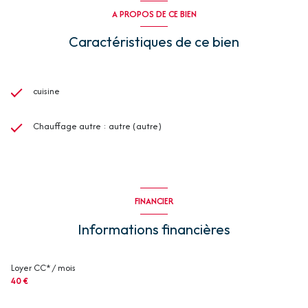
A PROPOS DE CE BIEN
Caractéristiques de ce bien
cuisine
Chauffage autre : autre (autre)
FINANCIER
Informations financières
Loyer CC* / mois
40 €