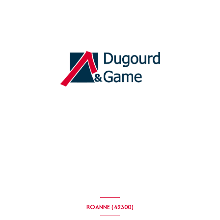
ROANNE (42300)