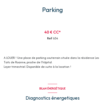
Parking
40 € CC*
Réf
654
A LOUER ! Une place de parking souterrain située dans la résidence Les
Toits de Roanne, proche de l'hôpital.
Loyer trimestriel. Disponible de suite à la location !
BILAN ÉNERGÉTIQUE
Diagnostics énergetiques