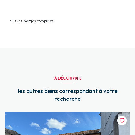
* CC : Charges comprises
A DÉCOUVRIR
les autres biens correspondant à votre
recherche