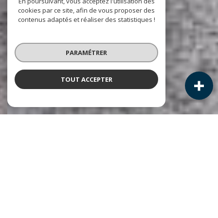
En poursuivant, vous acceptez l'utilisation des
cookies par ce site, afin de vous proposer des
contenus adaptés et réaliser des statistiques !
PARAMÉTRER
TOUT ACCEPTER
NOS ANNONCES
Ces biens sont recherchés !