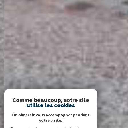
Comme beaucoup, notre site
utilise les cookies
On aimerait vous accompagner pendant
votre visite.