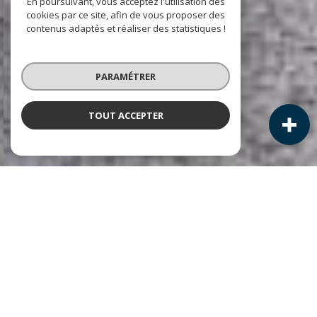
En poursuivant, vous acceptez l'utilisation des
cookies par ce site, afin de vous proposer des
contenus adaptés et réaliser des statistiques !
PARAMÉTRER
TOUT ACCEPTER
NOS ANNONCES
Ces biens sont recherchés !