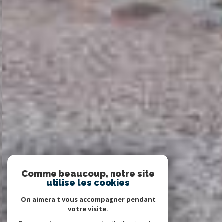
Comme beaucoup, notre site
utilise les cookies
On aimerait vous accompagner pendant
votre visite.