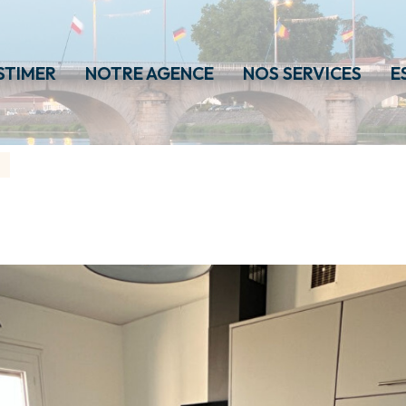
STIMER
NOTRE AGENCE
NOS SERVICES
E