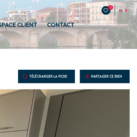
0
FR
SPACE CLIENT
CONTACT
TÉLÉCHARGER LA FICHE
PARTAGER CE BIEN