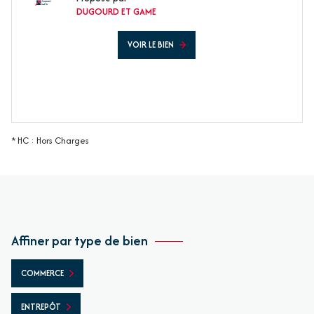
DUGOURD ET GAME
VOIR LE BIEN
* HC : Hors Charges
Affiner par type de bien
COMMERCE
ENTREPÔT