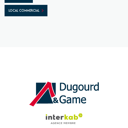
LOCAL COMMERCIAL