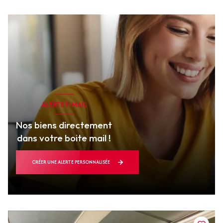
ALERTE E-MAIL
Nos biens directement
dans votre boite mail !
CRÉER UNE ALERTE PERSONNALISÉE