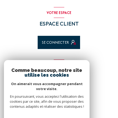
VOTRE ESPACE
ESPACE CLIENT
SE CONNECTER
ADHÉRENTS
Comme beaucoup, notre site
utilise les cookies
Nous adhérons
On aimerait vous accompagner pendant
votre visite.
En poursuivant, vous acceptez l'utilisation des
cookies par ce site, afin de vous proposer des
contenus adaptés et réaliser des statistiques !