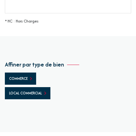
* HC : Hors Charges
Affiner par type de bien
COMMERCE
LOCAL COMMERCIAL