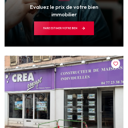
Evaluez le prix de votre bien
immobilier
FAIRE ESTIMER VOTRE BIEN