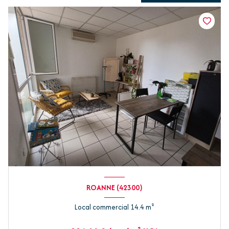
ROANNE (42300)
Local commercial 14.4 m²