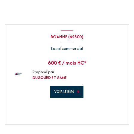
ROANNE (42300)
Local commercial
600 € / mois HC*
Proposé par
DUGOURD ET GAME
VOIR LE BIEN