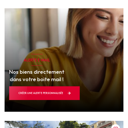
ALERTE E-MAIL
Nos biens directement
dans votre boite mail !
CRÉER UNE ALERTE PERSONNALISÉE